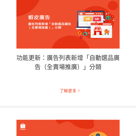
功能更新：廣告列表新增「自動選品廣
告（全賣場推廣）」分類
了解更多