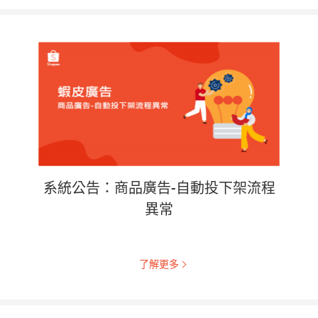
系統公告：商品廣告-自動投下架流程
異常
了解更多