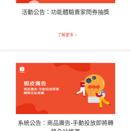
活動公告：功能體驗賣家問券抽獎
了解更多
系統公告：商品廣告-手動投放即將轉