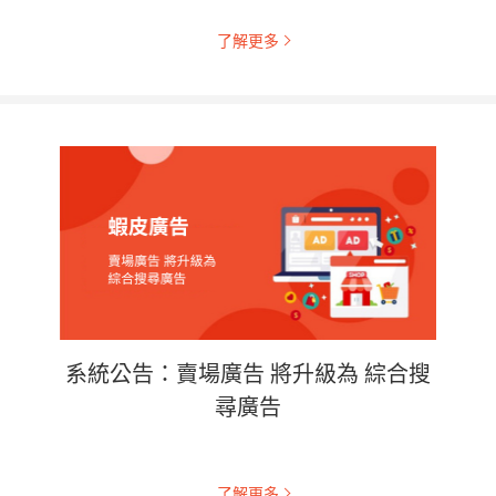
了解更多
系統公告：賣場廣告 將升級為 綜合搜
尋廣告
了解更多