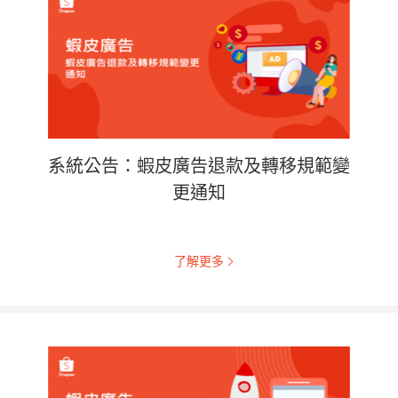
系統公告：蝦皮廣告退款及轉移規範變
更通知
了解更多