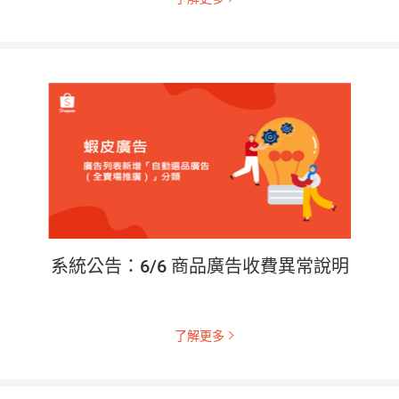
系統公告：6/6 商品廣告收費異常說明
了解更多