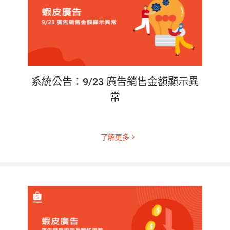
系統公告：9/23 廣告銷售金額顯示異
常
了解更多