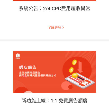
系統公告：2/4 CPC費用超收異常
了解更多
新功能上線：1:1 免費廣告額度