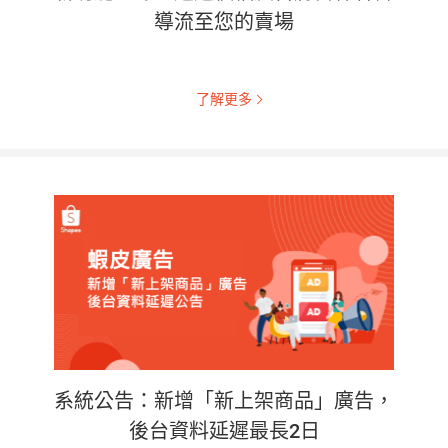
導流至您的賣場
了解更多
系統公告：新增「新上架商品」廣告，
後台資料延遲最長2日