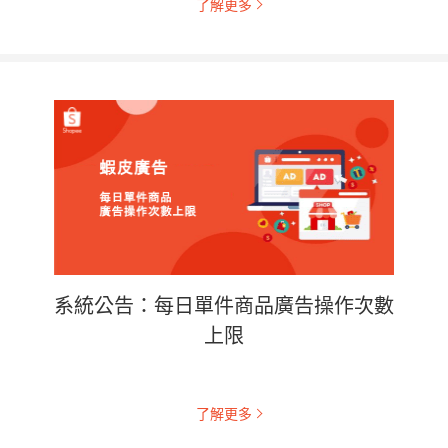
了解更多
系統公告：每日單件商品廣告操作次數
上限
了解更多