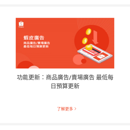
功能更新：商品廣告/賣場廣告 最低每
日預算更新
了解更多