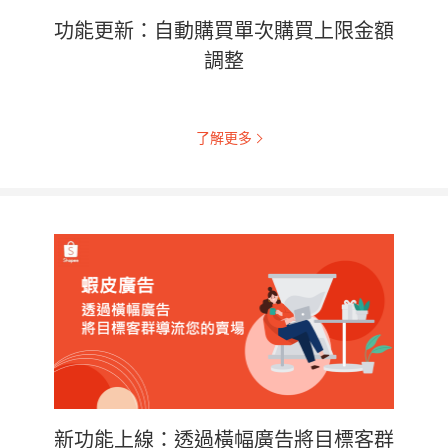
功能更新：自動購買單次購買上限金額
調整
了解更多
新功能上線：透過橫幅廣告將目標客群