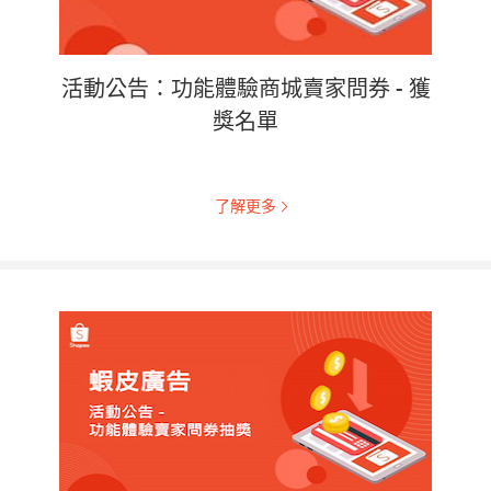
活動公告：功能體驗商城賣家問券 - 獲
獎名單
了解更多