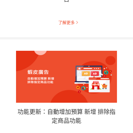
了解更多
功能更新：自動增加預算 新增 排除指
定商品功能