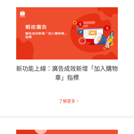
新功能上線：廣告成效新增「加入購物
車」指標
了解更多