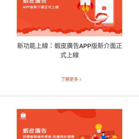
新功能上線：蝦皮廣告APP版新介面正
式上線
了解更多