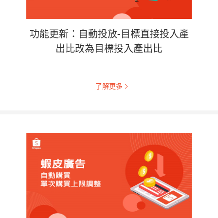
功能更新：自動投放-目標直接投入產
出比改為目標投入產出比
了解更多