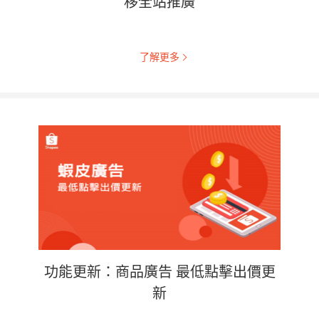
移全站推廣
了解更多
功能更新：商品廣告 最低點擊出價更
新