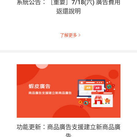
系統公告：［重要］7/18(六) 廣告費用
返還說明
了解更多
功能更新：商品廣告支援建立新商品廣
告