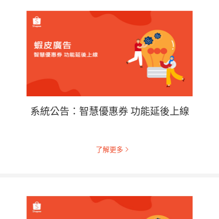
系統公告：智慧優惠券 功能延後上線
了解更多