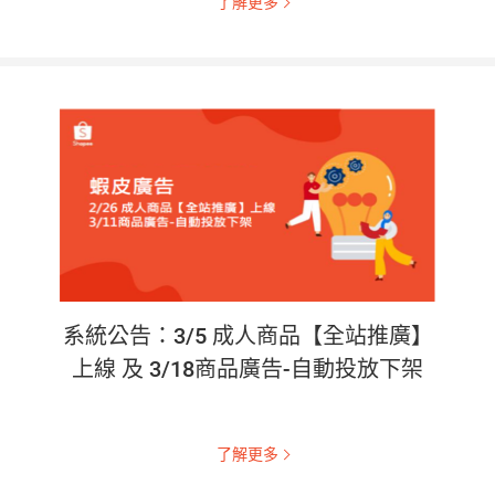
了解更多
系統公告：3/5 成人商品【全站推廣】
上線 及 3/18商品廣告-自動投放下架
了解更多