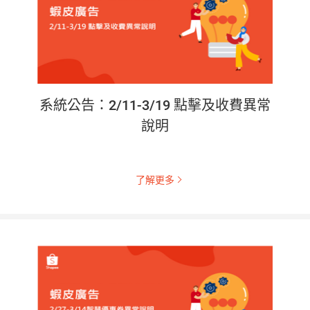
系統公告：2/11-3/19 點擊及收費異常
說明
了解更多