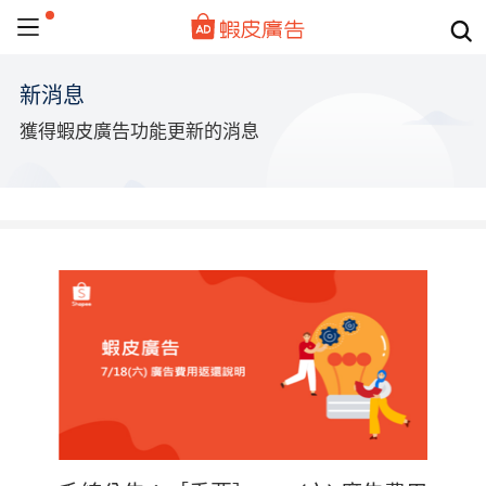
新消息
獲得蝦皮廣告功能更新的消息