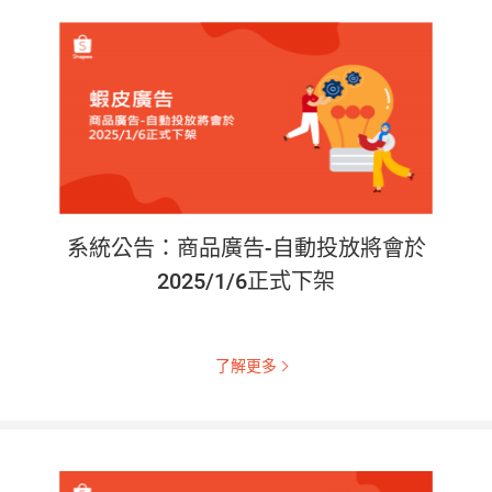
系統公告：商品廣告-自動投放將會於
2025/1/6正式下架
了解更多