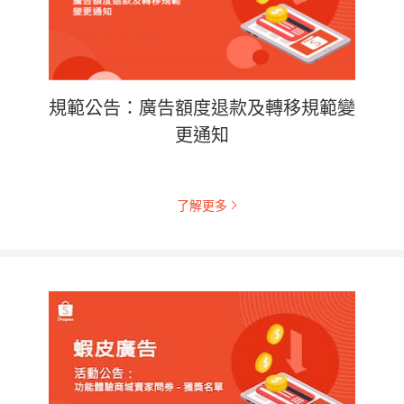
規範公告：廣告額度退款及轉移規範變
更通知
了解更多