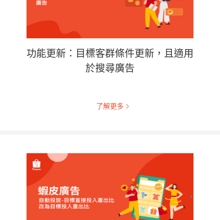
功能更新：目標客群條件更新，且適用
於搜尋廣告
了解更多