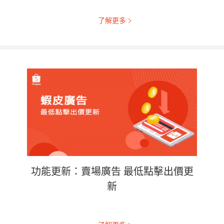
了解更多
功能更新：賣場廣告 最低點擊出價更
新