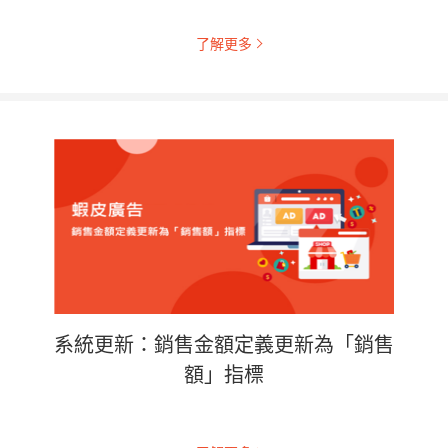
了解更多
系統更新：銷售金額定義更新為「銷售
額」指標