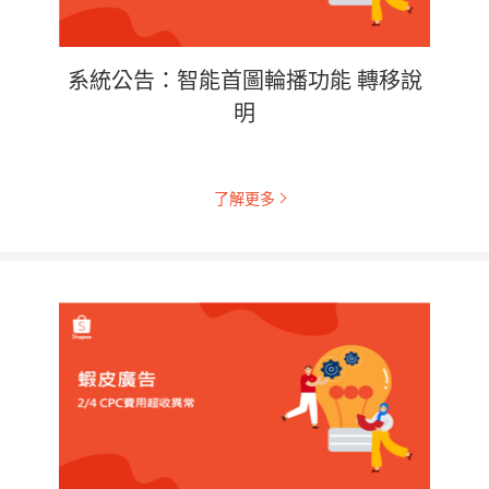
系統公告：智能首圖輪播功能 轉移說
明
了解更多