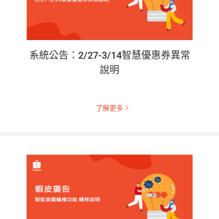
系統公告：2/27-3/14智慧優惠券異常
說明
了解更多