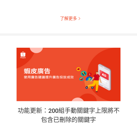
了解更多
功能更新：200組手動關鍵字上限將不
包含已刪除的關鍵字