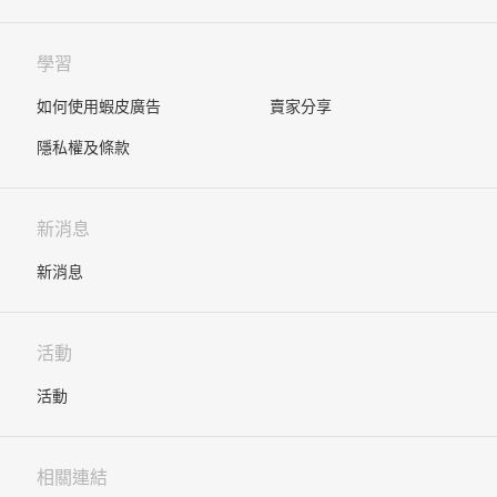
學習
如何使用蝦皮廣告
賣家分享
隱私權及條款
新消息
新消息
活動
活動
相關連結