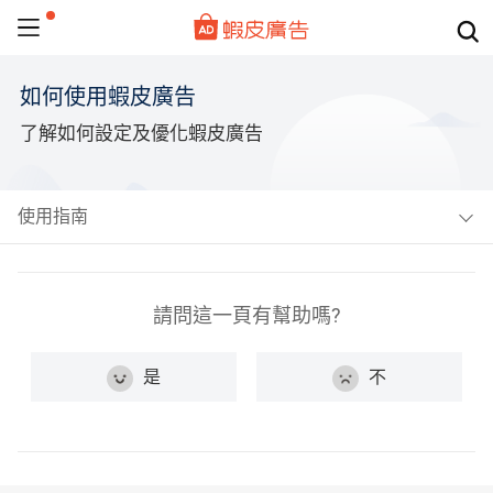
如何使用蝦皮廣告
了解如何設定及優化蝦皮廣告
使用指南
請問這一頁有幫助嗎?
是
不